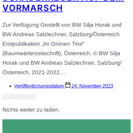
VORMARSCH
Zur Verfügung Gestellt von BW Silja Horak und
BW Andreas Salzlechner, Salzburg/Österreich
Erstpublikation „Im Grünen Tirol“
(Baumwärterzeitschrift), Österreich. © BW Silja
Horak und BW Andreas Salzlechner, Salzburg/
Österreich, 2021-2022…
Veröffentlichungsdatum
24. November 2023
MEHR LADEN
Nichts weiter zu laden.