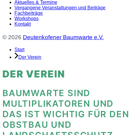
Aktuelles & Termine
Vergangene Veranstaltungen und Beiträge
Fachbeiträge
Workshops
Kontakt
© 2026
Deutenkofener Baumwarte e.V.
Start
Der Verein
DER VEREIN
BAUMWARTE SIND
MULTIPLIKATOREN UND
DAS IST WICHTIG FÜR DEN
OBSTBAU UND