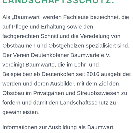
LANDSCHAFTSSCHUTZ.
Als „Baumwart“ werden Fachleute bezeichnet, die
auf Pflege und Erhaltung sowie den
fachgerechten Schnitt und die Veredelung von
Obstbäumen und Obstgehölzen spezialisiert sind.
Der Verein Deutenkofener Baumwarte e.V.
vereinigt Baumwarte, die im Lehr- und
Beispielbetrieb Deutenkofen seit 2016 ausgebildet
werden und deren Ausbilder, mit dem Ziel den
Obstbau im Privatgärten und Streuobstwiesen zu
fördern und damit den Landschaftsschutz zu
gewährleisten.
Informationen zur Ausbildung als Baumwart,