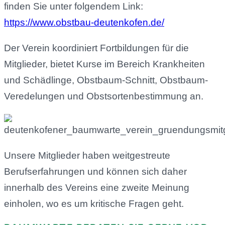
finden Sie unter folgendem Link:
https://www.obstbau-deutenkofen.de/
Der Verein koordiniert Fortbildungen für die
Mitglieder, bietet Kurse im Bereich Krankheiten
und Schädlinge, Obstbaum-Schnitt, Obstbaum-
Veredelungen und Obstsortenbestimmung an.
Unsere Mitglieder haben weitgestreute
Berufserfahrungen und können sich daher
innerhalb des Vereins eine zweite Meinung
einholen, wo es um kritische Fragen geht.