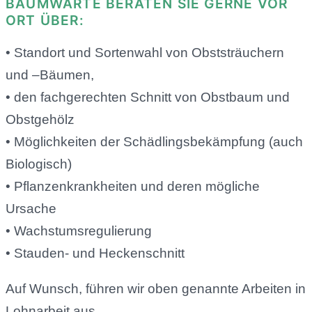
BAUMWARTE BERATEN SIE GERNE VOR
ORT ÜBER:
• Standort und Sortenwahl von Obststräuchern
und –Bäumen,
• den fachgerechten Schnitt von Obstbaum und
Obstgehölz
• Möglichkeiten der Schädlingsbekämpfung (auch
Biologisch)
• Pflanzenkrankheiten und deren mögliche
Ursache
• Wachstumsregulierung
• Stauden- und Heckenschnitt
Auf Wunsch, führen wir oben genannte Arbeiten in
Lohnarbeit aus.