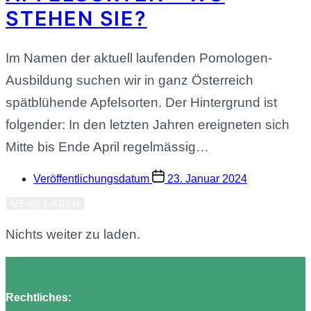
STEHEN SIE?
Im Namen der aktuell laufenden Pomologen-
Ausbildung suchen wir in ganz Österreich
spätblühende Apfelsorten. Der Hintergrund ist
folgender: In den letzten Jahren ereigneten sich
Mitte bis Ende April regelmässig…
Veröffentlichungsdatum
23. Januar 2024
MEHR LADEN
Nichts weiter zu laden.
Rechtliches: