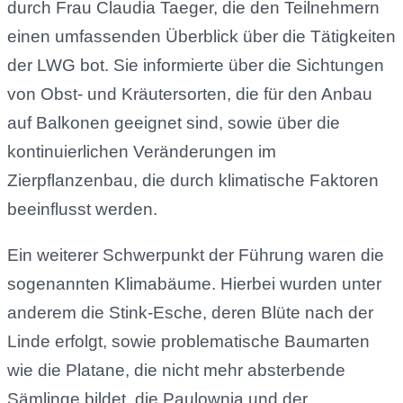
durch Frau Claudia Taeger, die den Teilnehmern
einen umfassenden Überblick über die Tätigkeiten
der LWG bot. Sie informierte über die Sichtungen
von Obst- und Kräutersorten, die für den Anbau
auf Balkonen geeignet sind, sowie über die
kontinuierlichen Veränderungen im
Zierpflanzenbau, die durch klimatische Faktoren
beeinflusst werden.
Ein weiterer Schwerpunkt der Führung waren die
sogenannten Klimabäume. Hierbei wurden unter
anderem die Stink-Esche, deren Blüte nach der
Linde erfolgt, sowie problematische Baumarten
wie die Platane, die nicht mehr absterbende
Sämlinge bildet, die Paulownia und der