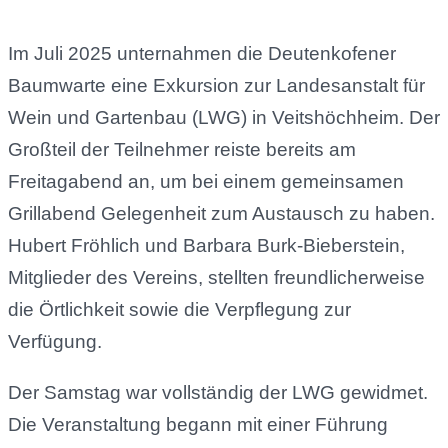
Im Juli 2025 unternahmen die Deutenkofener
Baumwarte eine Exkursion zur Landesanstalt für
Wein und Gartenbau (LWG) in Veitshöchheim. Der
Großteil der Teilnehmer reiste bereits am
Freitagabend an, um bei einem gemeinsamen
Grillabend Gelegenheit zum Austausch zu haben.
Hubert Fröhlich und Barbara Burk-Bieberstein,
Mitglieder des Vereins, stellten freundlicherweise
die Örtlichkeit sowie die Verpflegung zur
Verfügung.
Der Samstag war vollständig der LWG gewidmet.
Die Veranstaltung begann mit einer Führung