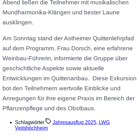
Abend ließen die Teilnehmer mit musikalischen
Mundharmonika-Klängen und bester Laune
ausklingen.
Am Sonntag stand der Astheimer Quittenlehrpfad
auf dem Programm. Frau Dorsch, eine erfahrene
Weinbau-Führerin, informierte die Gruppe über
geschichtliche Aspekte sowie aktuelle
Entwicklungen im Quittenanbau. Diese Exkursion
bot den Teilnehmern wertvolle Einblicke und
Anregungen für ihre eigene Praxis im Bereich der
Pflanzenpflege und des Obstbaus.
Schlagwörter
Jahresausflug 2025
,
LWG
Veitshöchheim