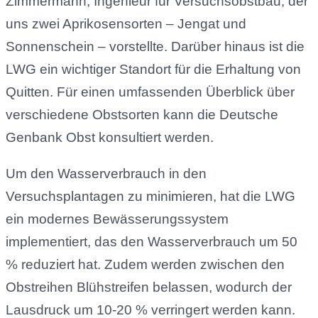
Zimmermann, Ingenieur für Versuchsobstbau, der
uns zwei Aprikosensorten – Jengat und
Sonnenschein – vorstellte. Darüber hinaus ist die
LWG ein wichtiger Standort für die Erhaltung von
Quitten. Für einen umfassenden Überblick über
verschiedene Obstsorten kann die Deutsche
Genbank Obst konsultiert werden.
Um den Wasserverbrauch in den
Versuchsplantagen zu minimieren, hat die LWG
ein modernes Bewässerungssystem
implementiert, das den Wasserverbrauch um 50
% reduziert hat. Zudem werden zwischen den
Obstreihen Blühstreifen belassen, wodurch der
Lausdruck um 10-20 % verringert werden kann.