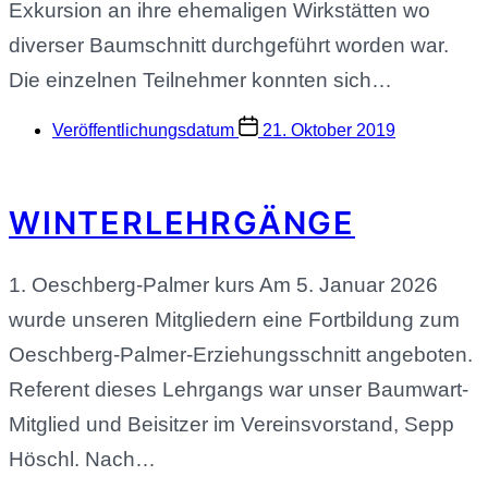
Exkursion an ihre ehemaligen Wirkstätten wo
diverser Baumschnitt durchgeführt worden war.
Die einzelnen Teilnehmer konnten sich…
Veröffentlichungsdatum
21. Oktober 2019
WINTERLEHRGÄNGE
1. Oeschberg-Palmer kurs Am 5. Januar 2026
wurde unseren Mitgliedern eine Fortbildung zum
Oeschberg-Palmer-Erziehungsschnitt angeboten.
Referent dieses Lehrgangs war unser Baumwart-
Mitglied und Beisitzer im Vereinsvorstand, Sepp
Höschl. Nach…