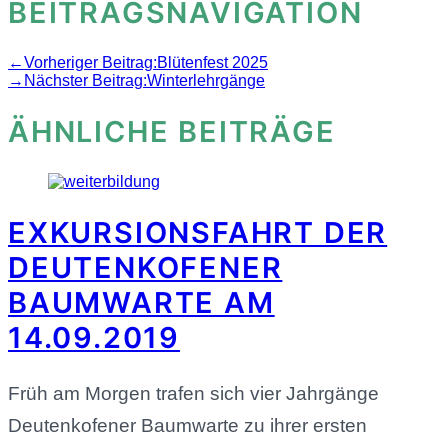
BEITRAGSNAVIGATION
←
Vorheriger Beitrag:
Blütenfest 2025
→
Nächster Beitrag:
Winterlehrgänge
ÄHNLICHE BEITRÄGE
EXKURSIONSFAHRT DER
DEUTENKOFENER
BAUMWARTE AM
14.09.2019
Früh am Morgen trafen sich vier Jahrgänge
Deutenkofener Baumwarte zu ihrer ersten