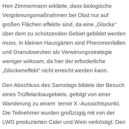
Herr Zimmermann erklärte, dass biologische
Vergrämungsmaßnahmen bei Obst nur auf
großen Flächen effektiv sind, da eine „Glocke“
über dem zu schützenden Gebiet gebildet werden
muss. In kleinen Hausgärten sind Pheromonfallen
und Granuloseviren als Verwirrungsstrategie
weniger wirksam, da hier der erforderliche
„Glockeneffekt“ nicht erreicht werden kann.
Den Abschluss des Samstags bildete der Besuch
eines Trüffelanbaugebiets, gefolgt von einer
Wanderung zu einem terroir X -Aussichtspunkt.
Die Teilnehmer wurden großzügig mit von der
LWG produzierten Cider und Wein verköstigt. Den