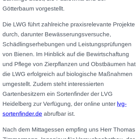
Götterbaum vorgestellt.
Die LWG führt zahlreiche praxisrelevante Projekte
durch, darunter Bewässerungsversuche,
Schädlingserhebungen und Leistungsprüfungen
von Bienen. Im Hinblick auf die Bewirtschaftung
und Pflege von Zierpflanzen und Obstbäumen hat
die LWG erfolgreich auf biologische Maßnahmen
umgestellt. Zudem steht interessierten
Gartenbesitzern ein Sortenfinder der LVG
Heidelberg zur Verfügung, der online unter
lvg-
sortenfinder.de
abrufbar ist.
Nach dem Mittagessen empfing uns Herr Thomas