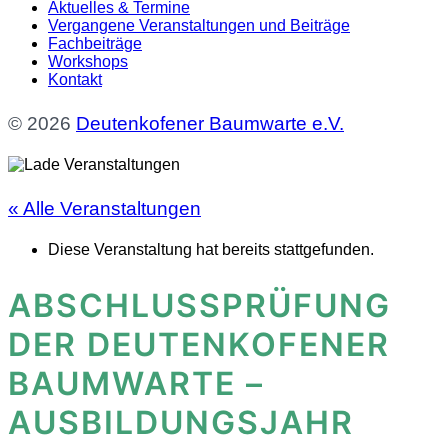
Aktuelles & Termine
Vergangene Veranstaltungen und Beiträge
Fachbeiträge
Workshops
Kontakt
© 2026
Deutenkofener Baumwarte e.V.
« Alle Veranstaltungen
Diese Veranstaltung hat bereits stattgefunden.
ABSCHLUSSPRÜFUNG
DER DEUTENKOFENER
BAUMWARTE –
AUSBILDUNGSJAHR