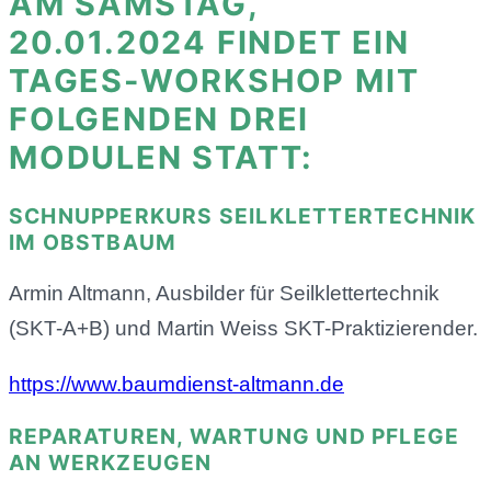
AM
SAMSTAG,
20.01.2024
FINDET EIN
TAGES-WORKSHOP MIT
FOLGENDEN DREI
MODULEN STATT:
SCHNUPPERKURS SEILKLETTERTECHNIK
IM OBSTBAUM
Armin Altmann, Ausbilder für Seilklettertechnik
(SKT-A+B) und Martin Weiss SKT-Praktizierender.
https://www.baumdienst-altmann.de
REPARATUREN, WARTUNG UND PFLEGE
AN WERKZEUGEN