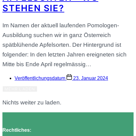
STEHEN SIE?
Im Namen der aktuell laufenden Pomologen-
Ausbildung suchen wir in ganz Österreich
spätblühende Apfelsorten. Der Hintergrund ist
folgender: In den letzten Jahren ereigneten sich
Mitte bis Ende April regelmässig…
Veröffentlichungsdatum
23. Januar 2024
MEHR LADEN
Nichts weiter zu laden.
Rechtliches: