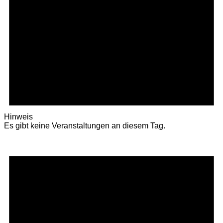
Hinweis
Es gibt keine Veranstaltungen an diesem Tag.