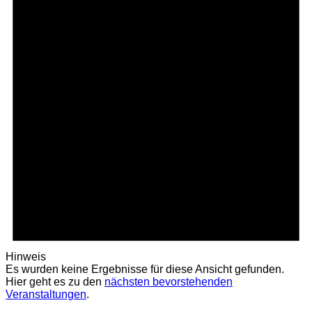
Hinweis
Es wurden keine Ergebnisse für diese Ansicht gefunden.
Hier geht es zu den
nächsten bevorstehenden
Veranstaltungen
.