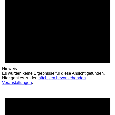
Hinweis
Es wurden keine Ergebnisse für diese Ansicht gefunden.
Hier geht es zu den
nächsten bevorstehenden
Veranstaltungen
.