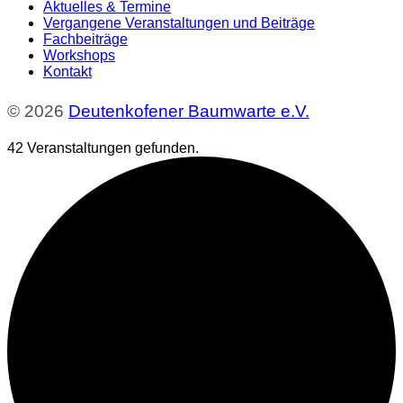
Aktuelles & Termine
Vergangene Veranstaltungen und Beiträge
Fachbeiträge
Workshops
Kontakt
© 2026
Deutenkofener Baumwarte e.V.
42 Veranstaltungen gefunden.