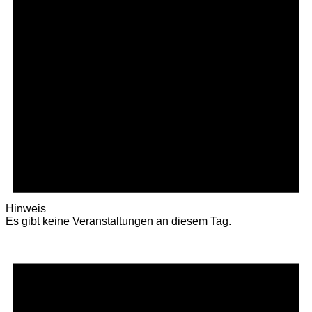
Hinweis
Es gibt keine Veranstaltungen an diesem Tag.