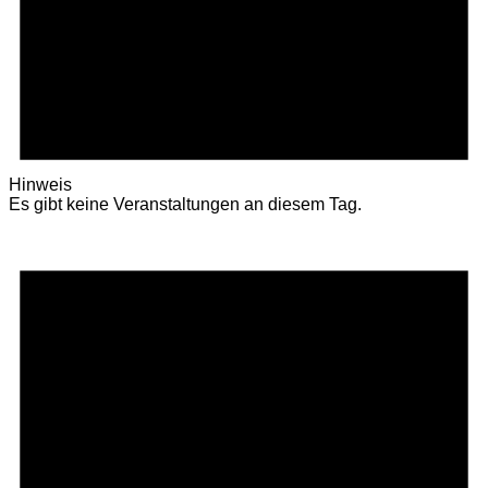
Hinweis
Es gibt keine Veranstaltungen an diesem Tag.