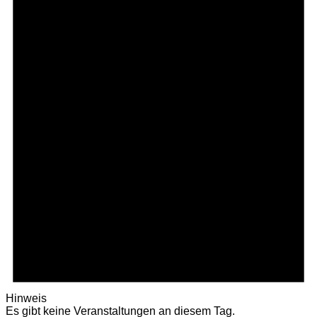
Hinweis
Es gibt keine Veranstaltungen an diesem Tag.