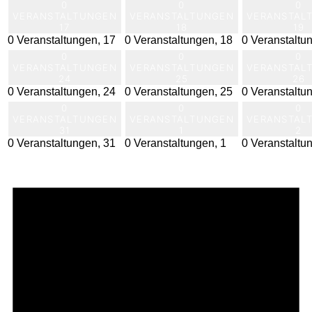
0
0
0
VERANSTALTUNGEN
VERANSTALTUNGEN
VERANSTAL
17
18
19
0 Veranstaltungen,
17
0 Veranstaltungen,
18
0 Veranstaltu
0
0
0
VERANSTALTUNGEN
VERANSTALTUNGEN
VERANSTAL
24
25
26
0 Veranstaltungen,
24
0 Veranstaltungen,
25
0 Veranstaltu
0
0
0
VERANSTALTUNGEN
VERANSTALTUNGEN
VERANSTAL
31
1
2
0 Veranstaltungen,
31
0 Veranstaltungen,
1
0 Veranstaltu