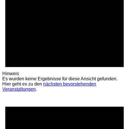
Hinweis
Es wurden keine Ergebnisse für diese Ansicht gefunden.
Hier geht es zu den
nächsten bevorstehenden
Veranstaltungen
.