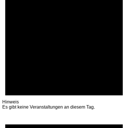
Hinweis
Es gibt keine Veranstaltungen an diesem Tag.