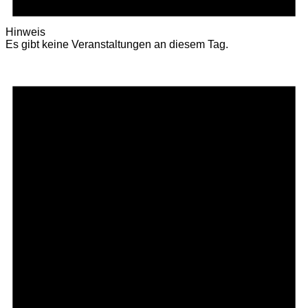
Hinweis
Es gibt keine Veranstaltungen an diesem Tag.