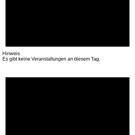
Hinweis
Es gibt keine Veranstaltungen an diesem Tag.