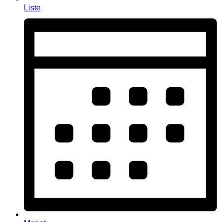
Liste