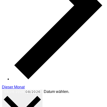
Dieser Monat
Datum wählen.
09.08.2026
08/2026