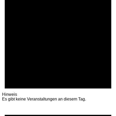
Hinweis
Es gibt keine Veranstaltungen an diesem Tag.