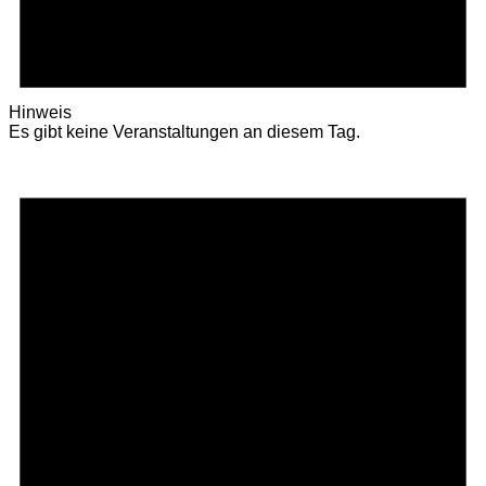
Hinweis
Es gibt keine Veranstaltungen an diesem Tag.