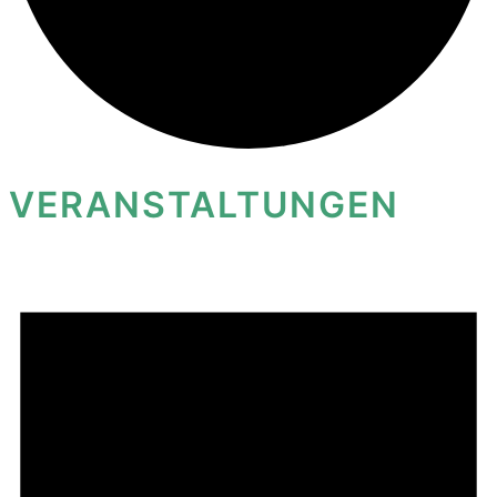
VERANSTALTUNGEN