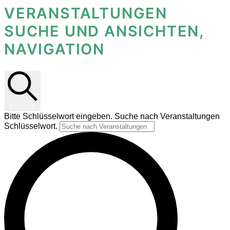
VERANSTALTUNGEN
SUCHE UND ANSICHTEN,
NAVIGATION
SUCHE
Bitte Schlüsselwort eingeben. Suche nach Veranstaltungen
Schlüsselwort.