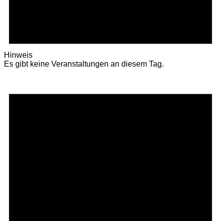
Hinweis
Es gibt keine Veranstaltungen an diesem Tag.