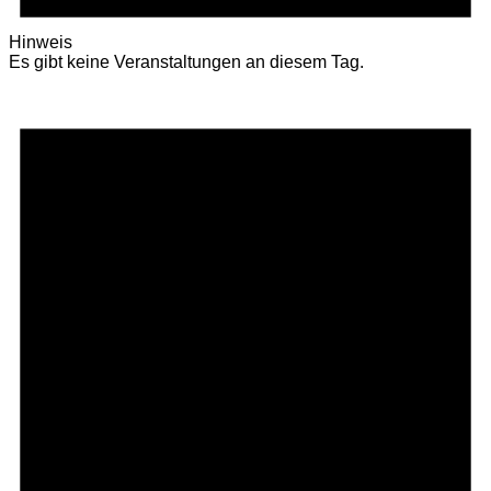
Hinweis
Es gibt keine Veranstaltungen an diesem Tag.