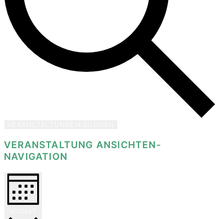
VERANSTALTUNGEN SUCHEN
VERANSTALTUNG ANSICHTEN-
NAVIGATION
MONAT