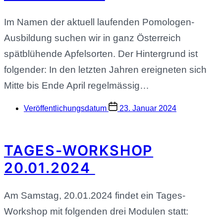
Im Namen der aktuell laufenden Pomologen-
Ausbildung suchen wir in ganz Österreich
spätblühende Apfelsorten. Der Hintergrund ist
folgender: In den letzten Jahren ereigneten sich
Mitte bis Ende April regelmässig…
Veröffentlichungsdatum
23. Januar 2024
TAGES-WORKSHOP
20.01.2024
Am Samstag, 20.01.2024 findet ein Tages-
Workshop mit folgenden drei Modulen statt: