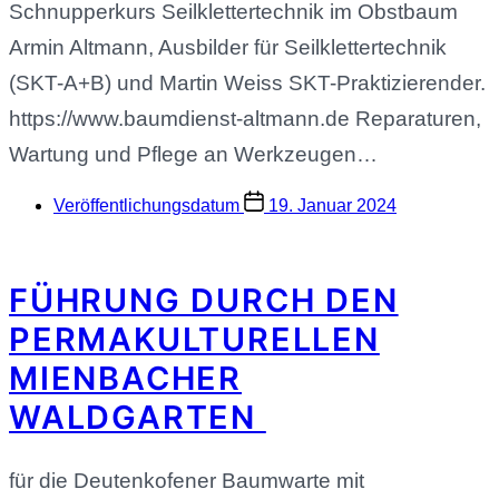
Schnupperkurs Seilklettertechnik im Obstbaum
Armin Altmann, Ausbilder für Seilklettertechnik
(SKT-A+B) und Martin Weiss SKT-Praktizierender.
https://www.baumdienst-altmann.de Reparaturen,
Wartung und Pflege an Werkzeugen…
Veröffentlichungsdatum
19. Januar 2024
FÜHRUNG DURCH DEN
PERMAKULTURELLEN
MIENBACHER
WALDGARTEN
für die Deutenkofener Baumwarte mit